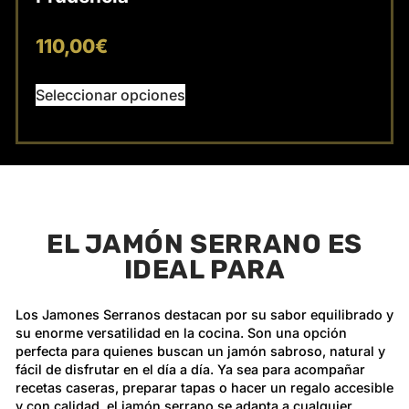
110,00
€
Seleccionar opciones
EL JAMÓN SERRANO ES
IDEAL PARA
Los Jamones Serranos destacan por su sabor equilibrado y
su enorme versatilidad en la cocina. Son una opción
perfecta para quienes buscan un jamón sabroso, natural y
fácil de disfrutar en el día a día. Ya sea para acompañar
recetas caseras, preparar tapas o hacer un regalo accesible
y con calidad, el jamón serrano se adapta a cualquier