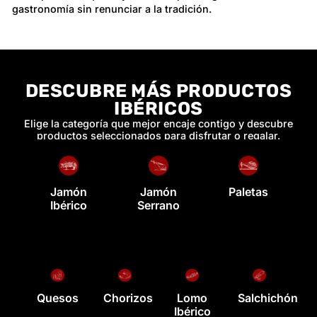
gastronomía sin renunciar a la tradición.
DESCUBRE MÁS PRODUCTOS
IBÉRICOS
Elige la categoría que mejor encaje contigo y descubre
productos seleccionados para disfrutar o regalar.
Jamón
Jamón
Paletas
Ibérico
Serrano
Quesos
Chorizos
Lomo
Salchichón
Ibérico