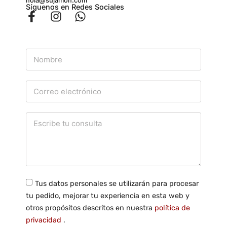
hola@sujamon.com
Síguenos en Redes Sociales
Tus datos personales se utilizarán para procesar
tu pedido, mejorar tu experiencia en esta web y
otros propósitos descritos en nuestra
política de
privacidad
.