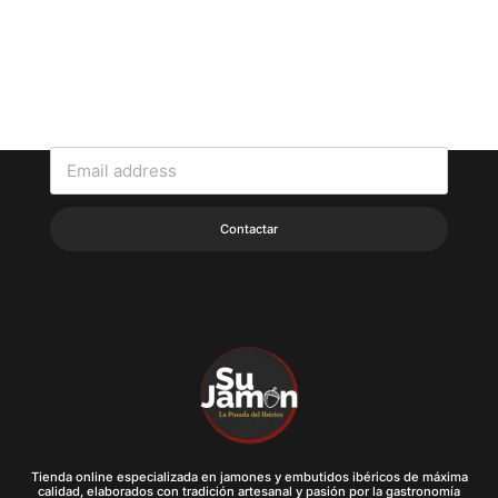
CONTACTA CON NOSOTROS
Contáctanos para cualquier duda o pedido que quieras realizar.
Contactar
Tienda online especializada en jamones y embutidos ibéricos de máxima
calidad, elaborados con tradición artesanal y pasión por la gastronomía