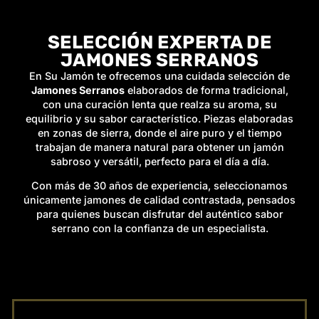
SELECCIÓN EXPERTA DE
JAMONES SERRANOS
En Su Jamón te ofrecemos una cuidada selección de
Jamones Serranos
elaborados de forma tradicional,
con una curación lenta que realza su aroma, su
equilibrio y su sabor característico. Piezas elaboradas
en zonas de sierra, donde el aire puro y el tiempo
trabajan de manera natural para obtener un jamón
sabroso y versátil, perfecto para el día a día.
Con más de 30 años de experiencia, seleccionamos
únicamente jamones de calidad contrastada, pensados
para quienes buscan disfrutar del auténtico sabor
serrano con la confianza de un especialista.