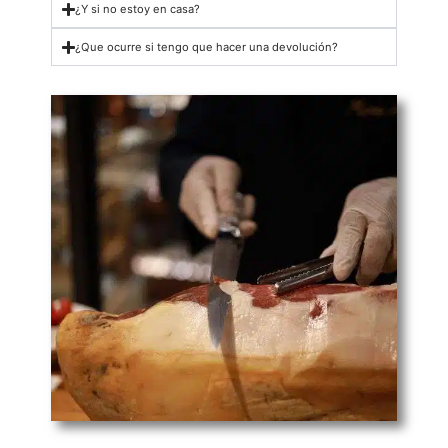
¿Y si no estoy en casa?
¿Que ocurre si tengo que hacer una devolución?