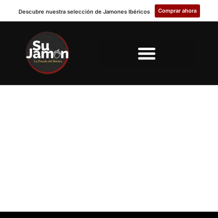
Comprar ahora
Descubre nuestra selección de Jamones Ibéricos
JAMONES SERRANOS