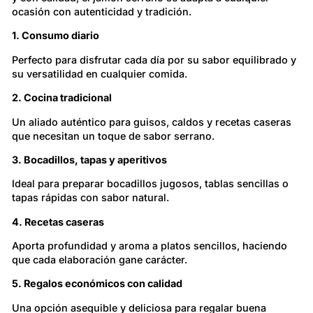
ocasión con autenticidad y tradición.
1. Consumo diario
Perfecto para disfrutar cada día por su sabor equilibrado y
su versatilidad en cualquier comida.
2. Cocina tradicional
Un aliado auténtico para guisos, caldos y recetas caseras
que necesitan un toque de sabor serrano.
3. Bocadillos, tapas y aperitivos
Ideal para preparar bocadillos jugosos, tablas sencillas o
tapas rápidas con sabor natural.
4. Recetas caseras
Aporta profundidad y aroma a platos sencillos, haciendo
que cada elaboración gane carácter.
5. Regalos económicos con calidad
Una opción asequible y deliciosa para regalar buena