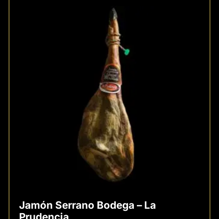
Jamón Serrano Bodega – La
Prudencia