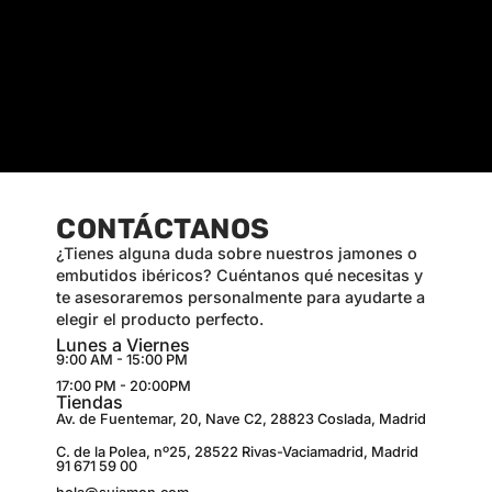
CONTÁCTANOS
¿Tienes alguna duda sobre nuestros jamones o
embutidos ibéricos? Cuéntanos qué necesitas y
te asesoraremos personalmente para ayudarte a
elegir el producto perfecto.
Lunes a Viernes
9:00 AM - 15:00 PM
17:00 PM - 20:00PM
Tiendas
Av. de Fuentemar, 20, Nave C2, 28823 Coslada, Madrid
C. de la Polea, nº25, 28522 Rivas-Vaciamadrid, Madrid
91 671 59 00