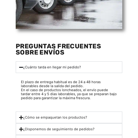
PREGUNTAS FRECUENTES
SOBRE ENVÍOS
¿Cuánto tarda en llegar mi pedido?
El plazo de entrega habitual es de 24 a 48 horas
laborables desde la salida del pedido.
En el caso de productos loncheados, el envío puede
tardar entre 4 y 5 días laborables, ya que se preparan bajo
pedido para garantizar la máxima frescura.
¿Cómo se empaquetan los productos?
¿Disponemos de seguimiento de pedidos?