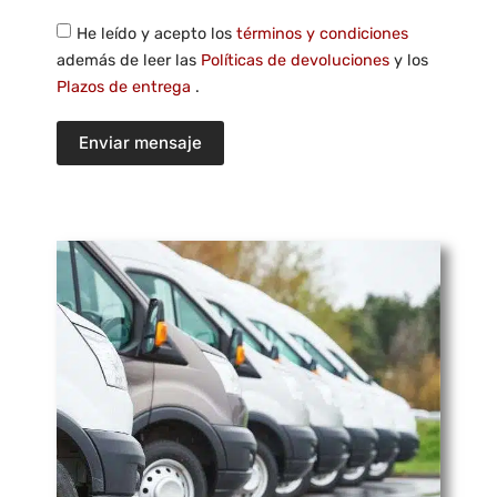
He leído y acepto los
términos y condiciones
además de leer las
Políticas de devoluciones
y los
Plazos de entrega
.
Enviar mensaje