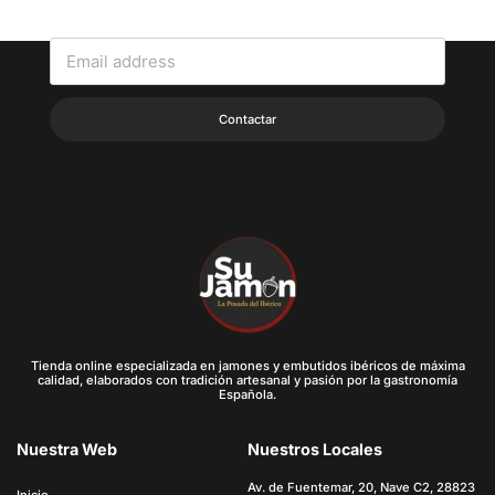
Contáctanos para cualquier duda o pedido que quieras realizar.
Contactar
Tienda online especializada en jamones y embutidos ibéricos de máxima
calidad, elaborados con tradición artesanal y pasión por la gastronomía
Española.
Nuestra Web
Nuestros Locales
Av. de Fuentemar, 20, Nave C2, 28823