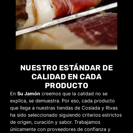
NUESTRO ESTÁNDAR DE
CALIDAD EN CADA
PRODUCTO
En
Su Jamón
creemos que la calidad no se
explica, se demuestra. Por eso, cada producto
que llega a nuestras tiendas de Coslada y Rivas
ha sido seleccionado siguiendo criterios estrictos
de origen, curación y sabor. Trabajamos
únicamente con proveedores de confianza y