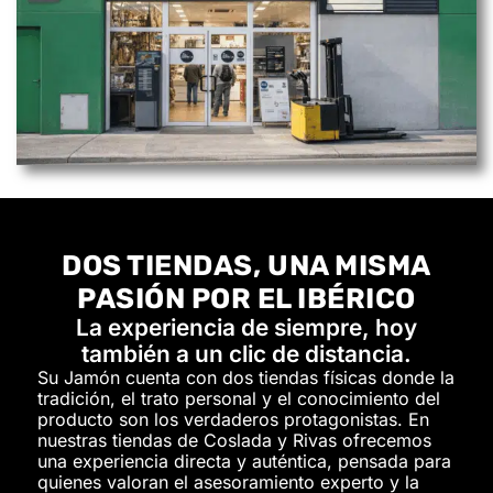
DOS TIENDAS, UNA MISMA
PASIÓN POR EL IBÉRICO
La experiencia de siempre, hoy
también a un clic de distancia.
Su Jamón cuenta con dos tiendas físicas donde la
tradición, el trato personal y el conocimiento del
producto son los verdaderos protagonistas. En
nuestras tiendas de Coslada y Rivas ofrecemos
una experiencia directa y auténtica, pensada para
quienes valoran el asesoramiento experto y la