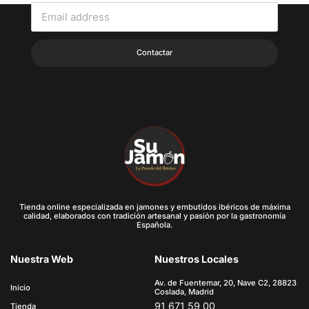
Contactar
Tienda online especializada en jamones y embutidos ibéricos de máxima
calidad, elaborados con tradición artesanal y pasión por la gastronomía
Española.
Nuestra Web
Nuestros Locales
Av. de Fuentemar, 20, Nave C2, 28823
Inicio
Coslada, Madrid
91 671 59 00
Tienda