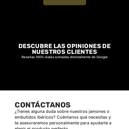
DESCUBRE LAS OPINIONES DE
NUESTROS CLIENTES
Reseñas 100% reales extraídas directamente de Google
CONTÁCTANOS
¿Tienes alguna duda sobre nuestros jamones o
embutidos ibéricos? Cuéntanos qué necesitas y
te asesoraremos personalmente para ayudarte a
elegir el producto perfecto.