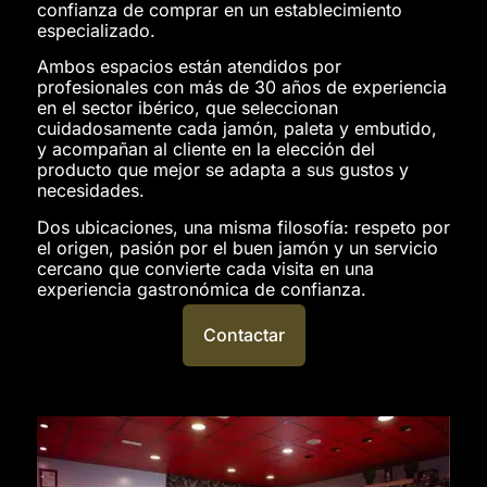
confianza de comprar en un establecimiento
especializado.
Ambos espacios están atendidos por
profesionales con más de 30 años de experiencia
en el sector ibérico, que seleccionan
cuidadosamente cada jamón, paleta y embutido,
y acompañan al cliente en la elección del
producto que mejor se adapta a sus gustos y
necesidades.
Dos ubicaciones, una misma filosofía: respeto por
el origen, pasión por el buen jamón y un servicio
cercano que convierte cada visita en una
experiencia gastronómica de confianza.
Contactar