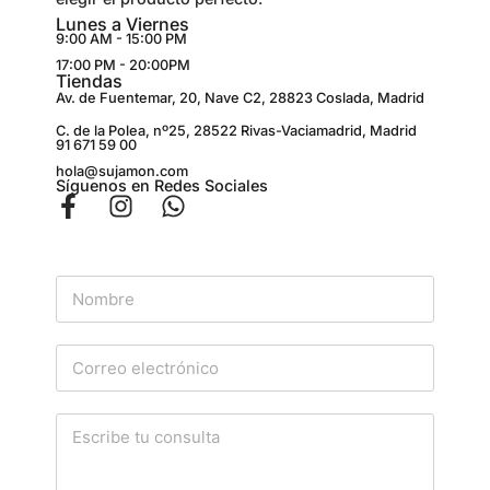
Lunes a Viernes
9:00 AM - 15:00 PM
17:00 PM - 20:00PM
Tiendas
Av. de Fuentemar, 20, Nave C2, 28823 Coslada, Madrid
C. de la Polea, nº25, 28522 Rivas-Vaciamadrid, Madrid
91 671 59 00
hola@sujamon.com
Síguenos en Redes Sociales