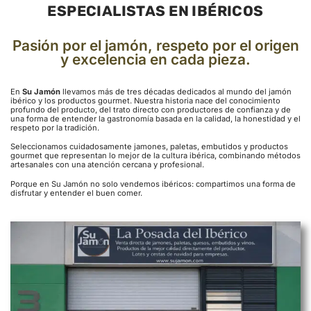
ESPECIALISTAS EN IBÉRICOS
Pasión por el jamón, respeto por el origen
y excelencia en cada pieza.
En
Su Jamón
llevamos más de tres décadas dedicados al mundo del jamón
ibérico y los productos gourmet. Nuestra historia nace del conocimiento
profundo del producto, del trato directo con productores de confianza y de
una forma de entender la gastronomía basada en la calidad, la honestidad y el
respeto por la tradición.
Seleccionamos cuidadosamente jamones, paletas, embutidos y productos
gourmet que representan lo mejor de la cultura ibérica, combinando métodos
artesanales con una atención cercana y profesional.
Porque en Su Jamón no solo vendemos ibéricos: compartimos una forma de
disfrutar y entender el buen comer.