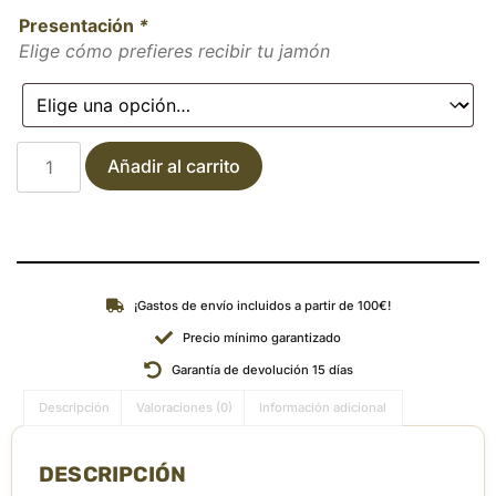
Presentación
*
Elige cómo prefieres recibir tu jamón
Añadir al carrito
¡Gastos de envío incluidos a partir de 100€!
Precio mínimo garantizado
Garantía de devolución 15 días
Descripción
Valoraciones (0)
Información adicional
DESCRIPCIÓN