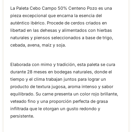
La Paleta Cebo Campo 50% Centeno Pozo es una
pieza excepcional que encarna la esencia del
auténtico ibérico. Procede de cerdos criados en
libertad en las dehesas y alimentados con hierbas
naturales y piensos seleccionados a base de trigo,
cebada, avena, maíz y soja.
Elaborada con mimo y tradición, esta paleta se cura
durante 28 meses en bodegas naturales, donde el
tiempo y el clima trabajan juntos para lograr un
producto de textura jugosa, aroma intenso y sabor
equilibrado. Su carne presenta un color rojo brillante,
veteado fino y una proporción perfecta de grasa
infiltrada que le otorgan un gusto redondo y
persistente.