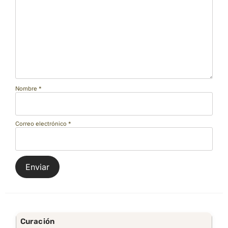
Nombre
*
Correo electrónico
*
Curación