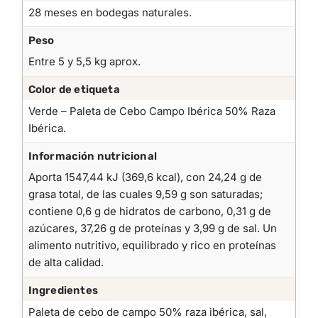
28 meses en bodegas naturales.
Peso
Entre 5 y 5,5 kg aprox.
Color de etiqueta
Verde – Paleta de Cebo Campo Ibérica 50% Raza
Ibérica.
Información nutricional
Aporta 1547,44 kJ (369,6 kcal), con 24,24 g de
grasa total, de las cuales 9,59 g son saturadas;
contiene 0,6 g de hidratos de carbono, 0,31 g de
azúcares, 37,26 g de proteínas y 3,99 g de sal. Un
alimento nutritivo, equilibrado y rico en proteínas
de alta calidad.
Ingredientes
Paleta de cebo de campo 50% raza ibérica, sal,