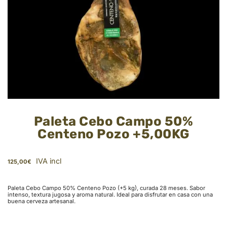
Paleta Cebo Campo 50%
Centeno Pozo +5,00KG
IVA incl
125,00
€
Paleta Cebo Campo 50% Centeno Pozo (+5 kg), curada 28 meses. Sabor
intenso, textura jugosa y aroma natural. Ideal para disfrutar en casa con una
buena cerveza artesanal.