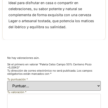
Ideal para disfrutar en casa o compartir en
celebraciones, su sabor potente y natural se
complementa de forma exquisita con una cerveza
Lager o artesanal tostada, que potencia los matices
del ibérico y equilibra su salinidad.
VALORACIONES
No hay valoraciones aún.
Sé el primero en valorar “Paleta Cebo Campo 50% Centeno Pozo
+5,00KG”
Tu dirección de correo electrónico no será publicada.
Los campos
obligatorios están marcados con
*
Tu puntuación
*
Tu valoración
*