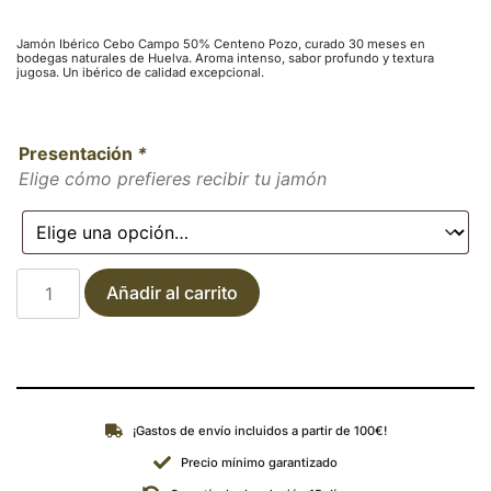
Jamón Ibérico Cebo Campo 50% Centeno Pozo, curado 30 meses en
bodegas naturales de Huelva. Aroma intenso, sabor profundo y textura
jugosa. Un ibérico de calidad excepcional.
Presentación
*
Elige cómo prefieres recibir tu jamón
Añadir al carrito
¡Gastos de envío incluidos a partir de 100€!
Precio mínimo garantizado